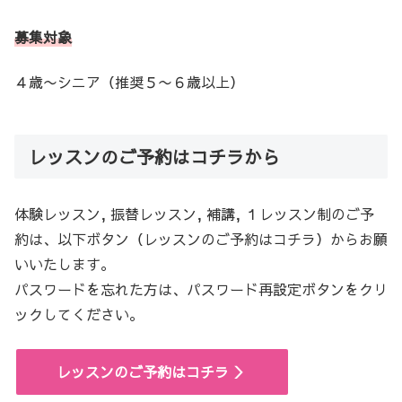
募集対象
４歳〜シニア（推奨５〜６歳以上）
レッスンのご予約はコチラから
体験レッスン, 振替レッスン, 補講, １レッスン制のご予
約は、以下ボタン（レッスンのご予約はコチラ）からお願
いいたします。
パスワードを忘れた方は、パスワード再設定ボタンをクリ
ックしてください。
レッスンのご予約はコチラ ＞