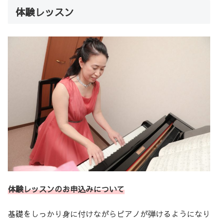
体験レッスン
体験レッスンのお申込みについて
基礎をしっかり身に付けながらピアノが弾けるようになり