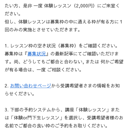
たい方、是非 一度 体験レッスン（2,000円）にご来室く
ださい。
但し、体験レッスンは募集枠の中に通える枠が有る方に１
回のみの実施とさせていただきます。
1. レッスン枠の空き状況（募集枠）をご確認ください。
募集枠は『
募集状況
』の最新記事にてご確認いただけま
す。尚、どうしてもご都合と合わない, または 何かご希望
が有る場合は、一度 ご相談ください。
2.
お問い合わせページ
から受講希望者さまの情報をお知
らせください。
3. 下部の予約システムから、講座「体験レッスン」また
は「体験or門下生レッスン」を選択し、受講希望者様のお
名前でご都合の良い枠のご予約をお取りください。